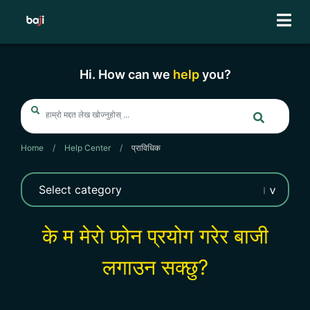
Skip
to
content
Hi. How can we
help
you?
Home
/
Help Center
/
प्राविधिक
के म मेरो फोन प्रयोग गरेर बाजी
लगाउन सक्छु?