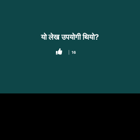
यो लेख उपयोगी थियो?
16