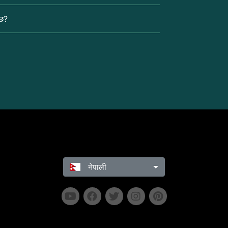
्छ?
नेपाली