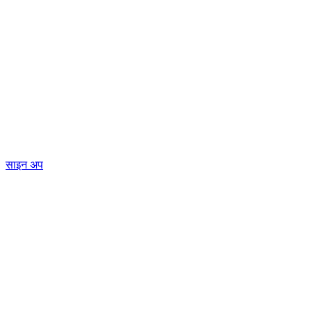
साइन अप