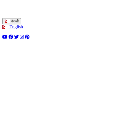
नेपाली
English