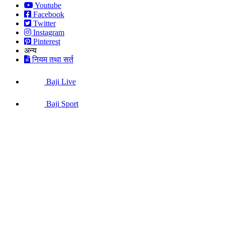
Youtube
Facebook
Twitter
Instagram
Pinterest
अन्य
नियम तथा सर्त
Baji Live
Baji Sport