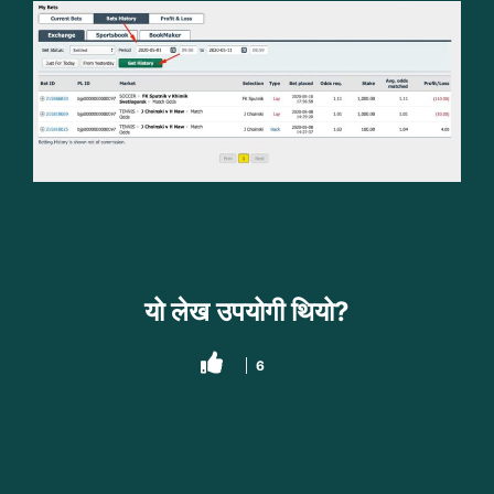
यो लेख उपयोगी थियो?
6