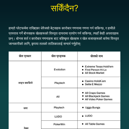
सकिँदैन?
हाम्रो प्लेटफर्ममा राखिएका धेरैजसो बेट्सहरू कारोबार गणनामा गणना गर्न सकिन्छ, र हामीले
प्रस्ताव गर्ने बोनसहरू खेलहरूको विस्तृत दायरामा प्रयोग गर्न सकिन्छ, त्यहाँ केही अपवादहरू
छन्। बोनस शर्त र कारोबार गणनाहरू बाट बहिष्कृत खेलहरू र खेल बजारहरूको बारेमा विस्तृत
जानकारीको लागि, कृपया तलको तालिकालाई सन्दर्भ गर्नुहोस्: