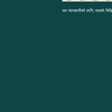
थप जानकारीको लागि, तलको भिडियो 