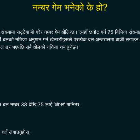
नम्बर गेम भनेको के हो?
ख्यामा सट्टेबाजी गरेर नम्बर गेम खेलिन्छ। त्यहाँ छनौट गर्न 75 विभिन्न संख्याह
को बलको नतिजा अनुमान गर्न खेलाडीहरूले प्रत्येक बल अन्तरालमा बाजी लगाउन 
ल ड्र भएपछि सबै खेलको नतिजा तय हुनेछ।
 र बल नम्बर 38 देखि 75 लाई ‘ओभर’ मानिन्छ।
ा शर्त लगाउनुहोस्।