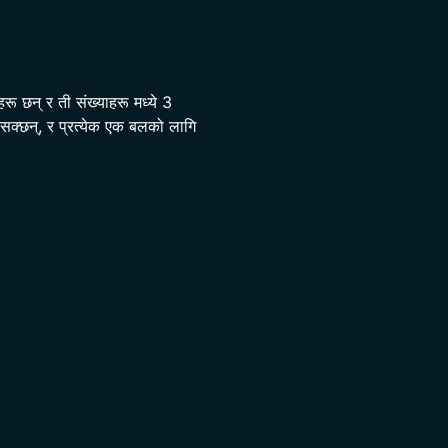
रू छन् र ती संख्याहरू मध्ये 3
सक्छन्, र प्रत्येक एक बलको लागि