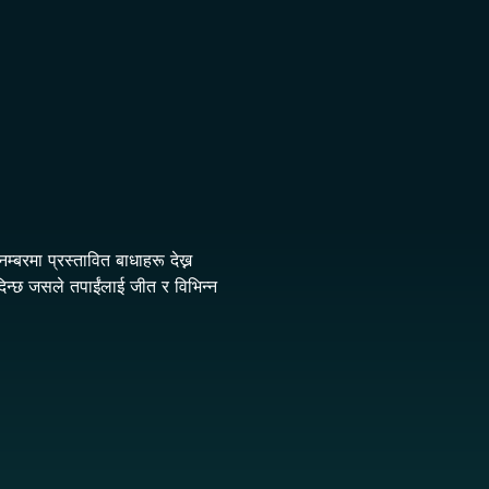
बरमा प्रस्तावित बाधाहरू देख्न
दिन्छ जसले तपाईंलाई जीत र विभिन्न