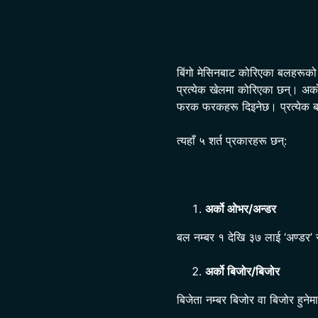
बिंगो मेसिनबाट कोरिएका बलहरूको सं
प्रत्येक खेलमा कोरिएका छन्। अर्
फरक फरकहरू दिइनेछ। प्रत्येक ब
त्यहाँ ५ शर्त प्रकारहरू छन्:
अर्को ओभर/अन्डर
बल नम्बर १ देखि ३७ लाई ‘अण्डर’
अर्को बिजोर/बिजोर
बिजेता नम्बर बिजोर वा बिजोर हुनेम