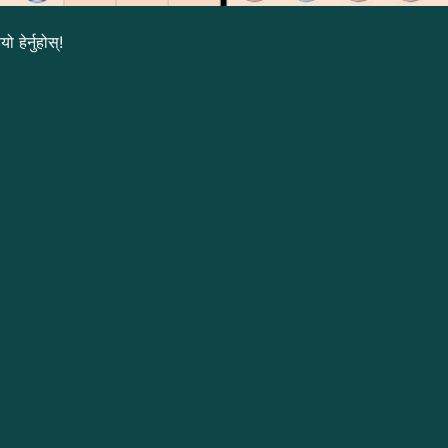
हेर्नुहोस्!