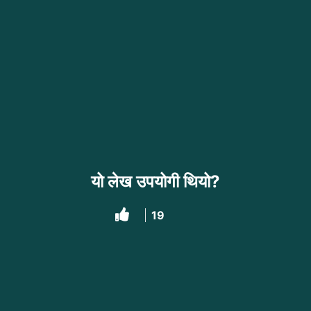
यो लेख उपयोगी थियो?
19