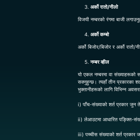
अर्को रातो/नीलो
विजयी नम्बरको रंगमा बाजी लगाउनु
अर्को कम्बो
अर्को बिजोर/बिजोर र अर्को रातो/
नम्बर व्हील
यो एकल नम्बरमा वा संख्याहरूको सम
सक्नुहुन्छ। त्यहाँ तीन प्रकारका 
भुक्तानीहरूको लागि विभिन्न अवसर
i) पाँच-संख्याको शर्त प्रकार जुन 
ii) लेआउटमा आधारित पङ्क्ति-संख्या
iii) पच्चीस संख्याको शर्त प्रकार 