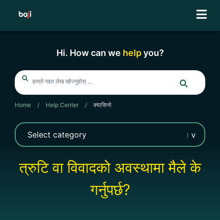
Skip
to
content
Hi. How can we
help
you?
Home
/
Help Center
/
क्यासिनो
त्रुटि वा विवादको अवस्थामा मैले के
गर्नुपर्छ?