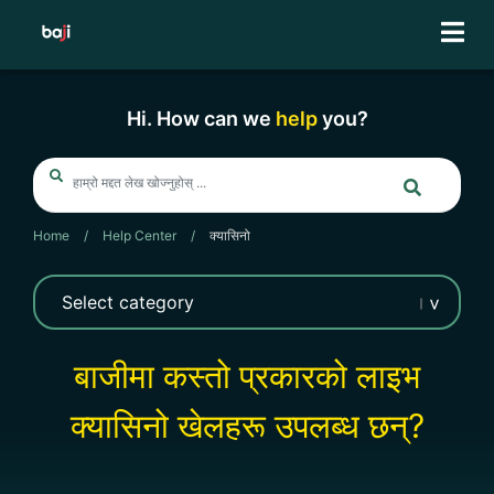
Skip
to
content
Hi. How can we
help
you?
Home
/
Help Center
/
क्यासिनो
बाजीमा कस्तो प्रकारको लाइभ
क्यासिनो खेलहरू उपलब्ध छन्?