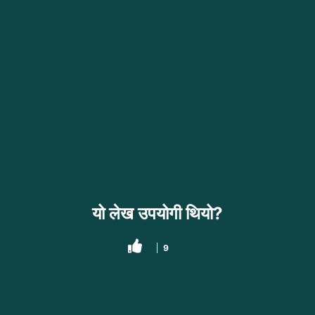
यो लेख उपयोगी थियो?
9