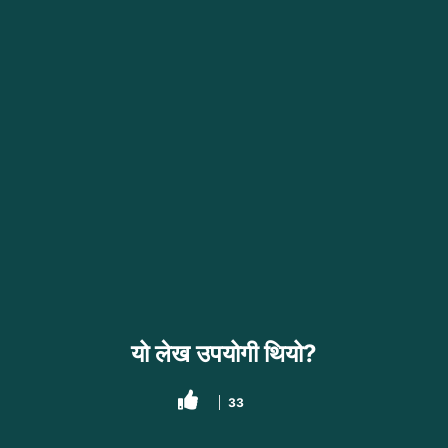
यो लेख उपयोगी थियो?
33