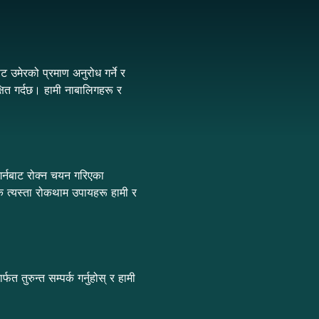
ट उमेरको प्रमाण अनुरोध गर्ने र
ित गर्दछ। हामी नाबालिगहरू र
गर्नबाट रोक्न चयन गरिएका
ि त्यस्ता रोकथाम उपायहरू हामी र
तुरुन्त सम्पर्क गर्नुहोस् र हामी