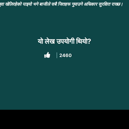
वा खेलिरहेको पाइयो भने बाजीले सबै जितहरू गुमाउने अधिकार सुरक्षित राख्छ।
यो लेख उपयोगी थियो?
2460