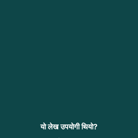
यो लेख उपयोगी थियो?