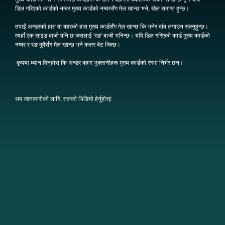
डिल गरिएको कार्डको नम्बर मुख्य कार्डको नम्बरसँग मेल खान्छ भने, खेल समाप्त हुन्छ।
तपाईं अन्डरको हात वा बहरको हात मुख्य कार्डसँग मेल खान्छ कि भनेर दांव लगाउन सक्नुहुन्छ।
त्यहाँ एक साइड बाजी पनि छ जसलाई ‘रङ’ बाजी भनिन्छ। यदि डिल गरिएको कार्ड मुख्य कार्डको
नम्बर र रङ दुवैसँग मेल खान्छ भने कलर बेट जित्छ।
कृपया ध्यान दिनुहोस् कि अन्डर बहार भुक्तानीहरू मुख्य कार्डको रंगमा निर्भर छन्।
थप जानकारीको लागि, तलको भिडियो हेर्नुहोस्!