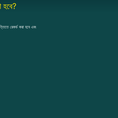
ী হবে?
্তিতে রেকর্ড করা হবে এবং