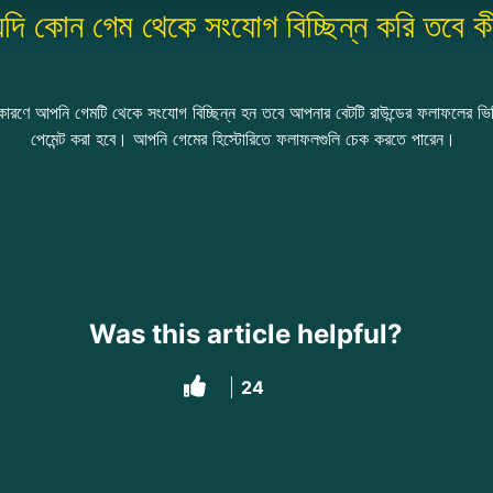
দি কোন গেম থেকে সংযোগ বিচ্ছিন্ন করি তবে ক
ারণে আপনি গেমটি থেকে সংযোগ বিচ্ছিন্ন হন তবে আপনার বেটটি রাউন্ডের ফলাফলের ভিত
পেমেন্ট করা হবে। আপনি গেমের হিস্টোরিতে ফলাফলগুলি চেক করতে পারেন।
Was this article helpful?
24