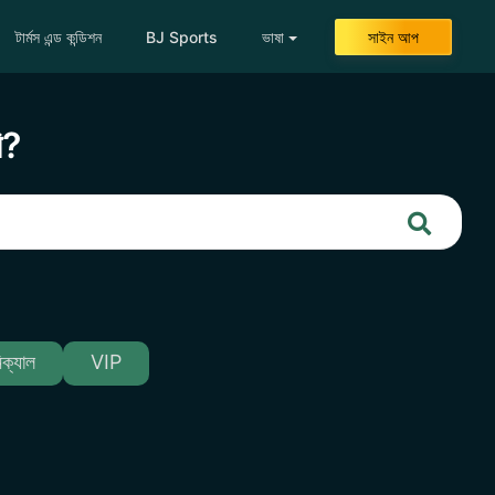
টার্মস এন্ড কন্ডিশন
BJ Sports
ভাষা
সাইন আপ
ি?
িক্যাল
VIP