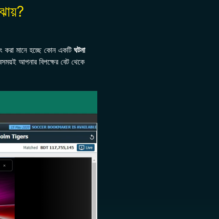
ঝায়?
টিং করা মানে হচ্ছে কোন একটি
ঘটনা
সময়ই আপনার বিপক্ষের বেট থেকে