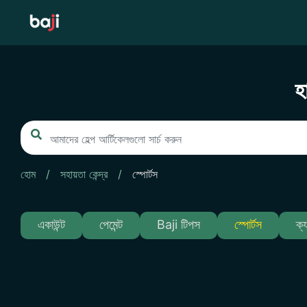
Skip
to
content
হ
হোম
/
সহায়তা কেন্দ্র
/
স্পোর্টস
একাউন্ট
পেমেন্ট
Baji টিপস
স্পোর্টস
ক্