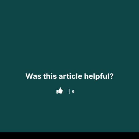
Was this article helpful?
6