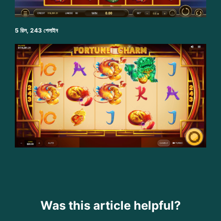
5 রিল, 243 পেলাইন
Was this article helpful?