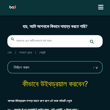
Skip
to
content
হায়, আমি আপনাকে কিভাবে সাহায্য করতে পারি?
হোম
/
সহায়তা কেন্দ্র
/
পেমেন্ট
কীভাবে উইথড্রয়াল করবেন?
আপনার উইথড্রয়াল সম্পন্ন করতে ধাপে ধাপে এই সহজ গাইডটি দেখুন!
ধাপ ১:
আপনার Baji অ্যাকাউন্টে লগইন করুন, ‘মাই একাউন্ট’ এ ক্লিক করুন।