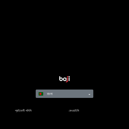
বাংলা
প্রাইভেসী পলিসি
কেওয়াইসি
নিয়মাবলি
শর্তাবলী
দায়িত্বশীল গেমিং