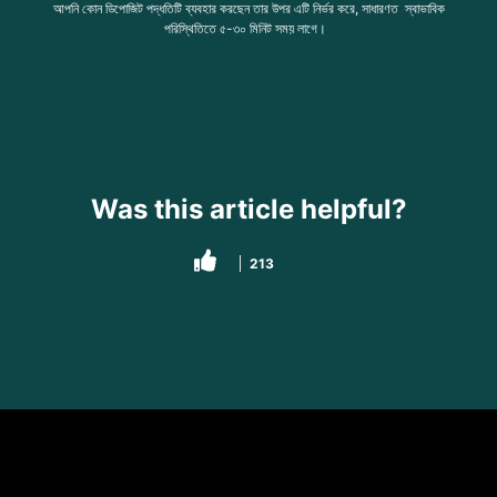
আপনি কোন ডিপোজিট পদ্ধতিটি ব্যবহার করছেন তার উপর এটি নির্ভর করে, সাধারণত স্বাভাবিক
পরিস্থিতিতে ৫-৩০ মিনিট সময় লাগে।
Was this article helpful?
213