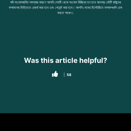
যদি সংযোগজনিত সমস্যার কারণে আপনি গেমটি থেকে সংযোগ বিচ্ছিন্ন হন তবে আপনার বেটটি রাউন্ডের
ফলাফলের ভিত্তিতে রেকর্ড করা হবে এবং পেমেন্ট করা হবে। আপনি গেমের হিস্টোরিতে ফলাফলগুলি চেক
করতে পারেন।
Was this article helpful?
58