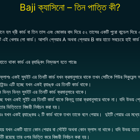
Baji ক্যাসিনো – তিন পাত্তি কী?
 মানে হল থ্রী কার্ড বা তিন তাস এবং জোকার বাদ দিয়ে ৫২ তাসের একটি পুরো বান্ডেল দিয
ডটি এই খেলার লো কার্ড। আপনি প্লেয়ার A অথবা প্লেয়ার B কার হাতে সবচেয়ে হাই কার্
াতে থাকা কার্ড এর র‍্যাঙ্কিং নিম্নরূপ হতে পারেঃ
েট ফ্লাশঃ একই স্যুইট এর তিনটি কার্ড যখন ক্রমানুসারে থাকে তখন সেটিকে পিউর সিকুয়েন্স 
ইন্ডঃ এটি হচ্ছে যখন একই র‍্যাঙ্ক এর তিনটি কার্ড থাকে।
খন ভিন্ন ভিন্ন স্যুইট এর তিনটি কার্ড ক্রমানুসারে থাকে।
ছে যখন একই সুইট এর তিনটি কার্ড থাকে কিন্তু তারা ক্রমানুসারে থাকে না। যদি উভয় প্ল
ার ভিত্তিতে বিজয়ী নির্বাচন করা হয়।
ডঃ যখন একই র‍্যাঙ্কের ২ টি কার্ড থাকে তখন তাকে বলে পেয়ার। দুইটি পেয়ার এর মধ্যে
া হয় যখন একটি হাতে কোন পেয়ার বা স্টেইট অথবা কোন ফ্লাস না থাকে। যদি উভয় হাতে 
র্ডটি রয়েছে তার ওপর ভিত্তি করে বিজয়ী নির্বাচন করা হয়।