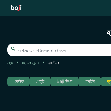
Skip
to
content
হ
হোম
/
সহায়তা কেন্দ্র
/
ক্যাসিনো
একাউন্ট
পেমেন্ট
Baji টিপস
স্পোর্টস
ক্