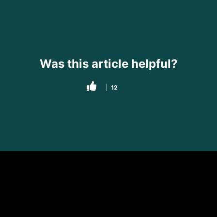
Was this article helpful?
12