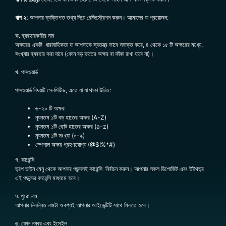
ধাপ ২:
আপনার ব্যক্তিগত তথ্য দিয়ে রেজিস্ট্রেশন করুন। আমাদের যা প্রয়োজন:
ক. ব্যবহারকারীর নাম
অক্ষরের একটি ধারাবাহিকতা যা আপনাকে স্বতন্ত্র ভাবে সনাক্ত করে, ৪ থেকে ১৫ টি অক্ষরের মধ্যে,
সংখ্যার ব্যবহার করা যাবে (কোন বড় হাতের অক্ষর বা ফাঁকা রাখা যাবে না)।
খ. পাসওয়ার্ড
পাসওয়ার্ড বিষয়টি সেনসিটিভ, এতে
যা যা থাকা উচিত
:
৬-২০ টি অক্ষর
ন্যূনতম ১টি বড় হাতের অক্ষর (A-Z)
ন্যূনতম ১টি ছোট হাতের অক্ষর (a-z)
ন্যূনতম ১টি সংখ্যা (০-৯)
স্পেশাল অক্ষর গ্রহণযোগ্য (@$!%*#)
গ. কারেন্সি
ড্রপ ডাউন মেনু থেকে আপনার পছন্দসই কারেন্সি নির্বাচন করুন। আপনার সকল ডিপোজিট এবং উইথড্র
এই পছন্দের কারেন্সি মাধ্যমে হবে।
ঘ
. পুরো নাম
আপনার নিবন্ধিত নামটা অবশ্যই আপনার আইডেন্টিটি সাথে মিলতে হবে।
ঙ
. ফোন নম্বর এবং ইমেইল