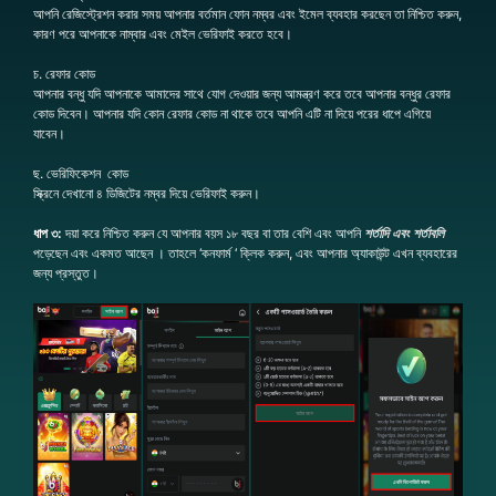
আপনি রেজিস্ট্রেশন করার সময় আপনার বর্তমান ফোন নম্বর এবং ইমেল ব্যবহার করছেন তা নিশ্চিত করুন,
কারণ পরে আপনাকে নাম্বার এবং মেইল ভেরিফাই করতে হবে।
চ. রেফার কোড
আপনার বন্ধু যদি আপনাকে আমাদের সাথে যোগ দেওয়ার জন্য আমন্ত্রণ করে তবে আপনার বন্ধুর রেফার
কোড দিবেন। আপনার যদি কোন রেফার কোড না থাকে তবে আপনি এটি না দিয়ে পরের ধাপে এগিয়ে
যাবেন।
ছ. ভেরিফিকেশন কোড
স্ক্রিনে দেখানো ৪ ডিজিটের নম্বর দিয়ে ভেরিফাই করুন।
ধাপ ৩:
দয়া করে নিশ্চিত করুন যে আপনার বয়স ১৮ বছর বা তার বেশি এবং আপনি
শর্তাদি এবং শর্তাবলি
পড়েছেন এবং একমত আছেন । তাহলে ‘কনফার্ম ‘ ক্লিক করুন, এবং আপনার অ্যাকাউন্ট এখন ব্যবহারের
জন্য প্রস্তুত।