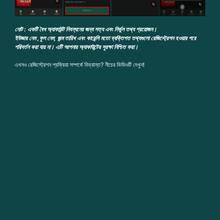
নোট
: একটি বৈধ অ্যাকাউন্ট নিবন্ধনের জন্য সত্য এবং নির্ভুল তথ্য প্রয়োজন।
ইউজার নেম ,ফুল নেম, জন্ম তারিখ এবং কারেন্সি
মতো ব্যক্তিগত তথ্যগুলো রেজিস্ট্রেশন হওয়ার পরে
পরিবর্তন করা যায় না। এটি আপনার অ্যাকাউন্টের সুরক্ষা নিশ্চিত করা।
এখনও রেজিস্ট্রেশন প্রক্রিয়া সম্পর্কে বিভ্রান্ত? নীচের ভিডিওটি দেখুন!