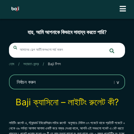
Skip
to
content
হায়, আমি আপনাকে কিভাবে সাহায্য করতে পারি?
হোম
/
সহায়তা কেন্দ্র
/
Baji টিপস
Baji ক্যাসিনো – লাইটিং রুলেট কী?
লাইটিং রুলেট এ, স্ট্যান্ডার্ড ইউরোপিয়ান লাইভ রুলেট অনুসারে টোটাল ৩৭ পকেটে থাকে প্রতিটি পকেটে ০
থেকে ৩৬ পর্যন্ত আলাদা আলাদা একটি করে নম্বর দেওয়া থাকে, আপনি এই সবগুলো পকেট এ বেট ধরতে
পারবেন। পকেট গুলোর মধ্যে ৩৬ টি তে লাল অথবা কালো রং করা থাকে এবং ০ নম্বর পকেটটির রং হচ্ছে