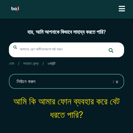
Skip
to
content
হায়, আমি আপনাকে কিভাবে সাহায্য করতে পারি?
হোম
/
সহায়তা কেন্দ্র
/
একাউন্ট
আমি কি আমার ফোন ব্যবহার করে বেট
ধরতে পারি?