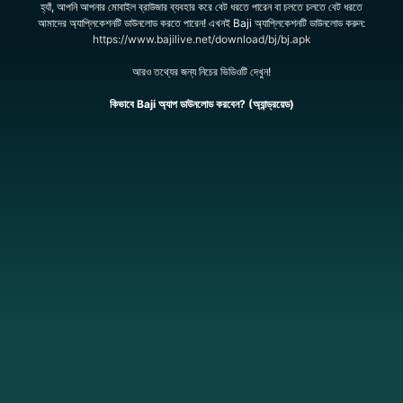
হ্যাঁ, আপনি আপনার মোবাইল ব্রাউজার ব্যবহার করে বেট ধরতে পারেন বা চলতে চলতে বেট ধরতে
আমাদের অ্যাপ্লিকেশনটি ডাউনলোড করতে পারেন! এখনই
Baji
অ্যাপ্লিকেশনটি ডাউনলোড করুন:
https://www.bajilive.net/download/bj/bj.apk
আরও তথ্যের জন্য নিচের ভিডিওটি দেখুন!
কিভাবে Baji অ্যাপ ডাউনলোড করবেন? (
অ্যান্ড্রয়েড
)