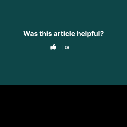
Was this article helpful?
36