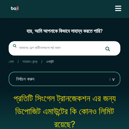
Skip
to
content
হায়, আমি আপনাকে কিভাবে সাহায্য করতে পারি?
হোম
/
সহায়তা কেন্দ্র
/
একাউন্ট
প্রতিটি সিংগেল ট্রানজেকশন এর জন্য
ডিপোজিট এমাউন্টের কি কোনও লিমিট
রয়েছে?