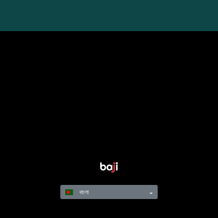
বাংলা