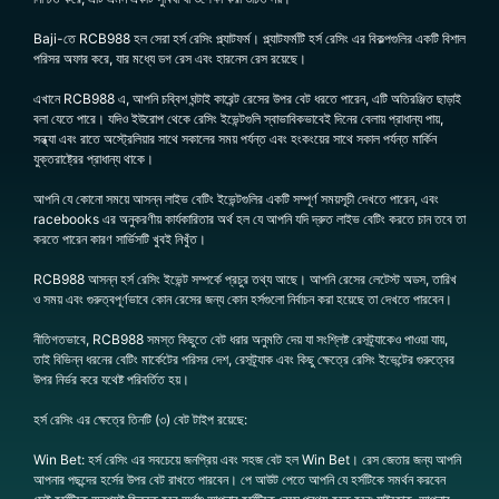
Baji-তে RCB988 হল সেরা হর্স রেসিং প্ল্যাটফর্ম। প্ল্যাটফর্মটি হর্স রেসিং এর বিকল্পগুলির একটি বিশাল
পরিসর অফার করে, যার মধ্যে ডগ রেস এবং হারনেস রেস রয়েছে।
এখানে RCB988 এ, আপনি চব্বিশ ঘন্টাই কারেন্ট রেসের উপর বেট ধরতে পারেন, এটি অতিরঞ্জিত ছাড়াই
বলা যেতে পারে। যদিও ইউরোপ থেকে রেসিং ইভেন্টগুলি স্বাভাবিকভাবেই দিনের বেলায় প্রাধান্য পায়,
সন্ধ্যা এবং রাতে অস্ট্রেলিয়ার সাথে সকালের সময় পর্যন্ত এবং হংকংয়ের সাথে সকাল পর্যন্ত মার্কিন
যুক্তরাষ্ট্রের প্রাধান্য থাকে।
আপনি যে কোনো সময়ে আসন্ন লাইভ বেটিং ইভেন্টগুলির একটি সম্পূর্ণ সময়সূচী দেখতে পারেন, এবং
racebooks এর অনুকরণীয় কার্যকারিতার অর্থ হল যে আপনি যদি দ্রুত লাইভ বেটিং করতে চান তবে তা
করতে পারেন কারণ সার্ভিসটি খুবই নিখুঁত।
RCB988 আসন্ন হর্স রেসিং ইভেন্ট সম্পর্কে প্রচুর তথ্য আছে। আপনি রেসের লেটেস্ট অডস, তারিখ
ও সময় এবং গুরুত্বপূর্ণভাবে কোন রেসের জন্য কোন হর্সগুলো নির্বাচন করা হয়েছে তা দেখতে পারবেন।
নীতিগতভাবে, RCB988 সমস্ত কিছুতে বেট ধরার অনুমতি দেয় যা সংশ্লিষ্ট রেসট্র্যাকেও পাওয়া যায়,
তাই বিভিন্ন ধরনের বেটিং মার্কেটের পরিসর দেশ, রেসট্র্যাক এবং কিছু ক্ষেত্রে রেসিং ইভেন্টের গুরুত্বের
উপর নির্ভর করে যথেষ্ট পরিবর্তিত হয়।
হর্স রেসিং এর ক্ষেত্রে তিনটি (৩) বেট টাইপ রয়েছে:
Win Bet: হর্স রেসিং এর সবচেয়ে জনপ্রিয় এবং সহজ বেট হল Win Bet। রেস জেতার জন্য আপনি
আপনার পছন্দের হর্সের উপর বেট রাখতে পারবেন। পে আউট পেতে আপনি যে হর্সটিকে সমর্থন করবেন