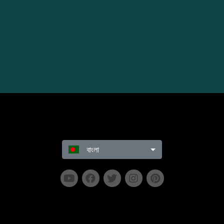
বাংলা