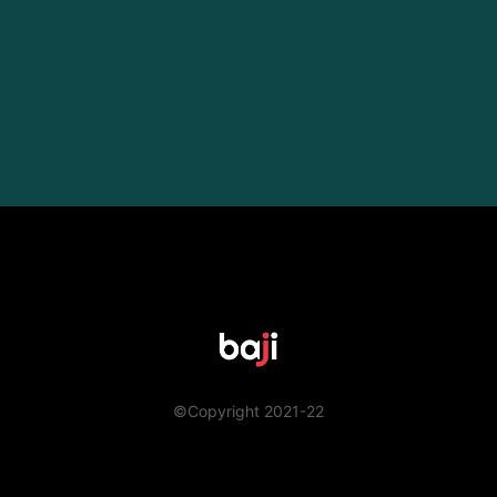
©Copyright 2021-22