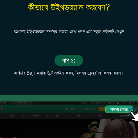
কীভাবে উইথড্রয়াল করবেন?
আপনার উইথড্রয়াল সম্পন্ন করতে ধাপে ধাপে এই সহজ গাইডটি দেখুন!
ধাপ ১:
আপনার Baji অ্যাকাউন্টে লগইন করুন, ‘
সদস্য কেন্দ্র
‘ এ ক্লিক করুন।