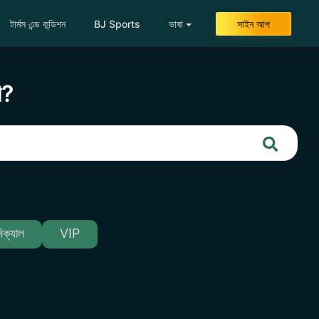
টার্মস এন্ড কন্ডিশন
BJ Sports
ভাষা
সাইন আপ
ি?
িক্যাল
VIP