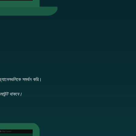
চ্যানেলগুলিকে সমর্থন করি।
এমাউন্ট থাকবে।