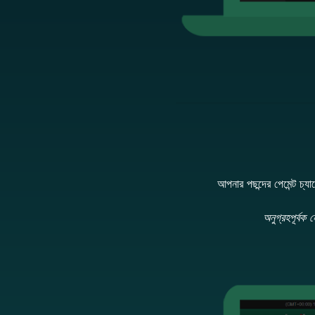
আপনার পছন্দের পেমেন্ট চ্
অনুগ্রহপূর্বক