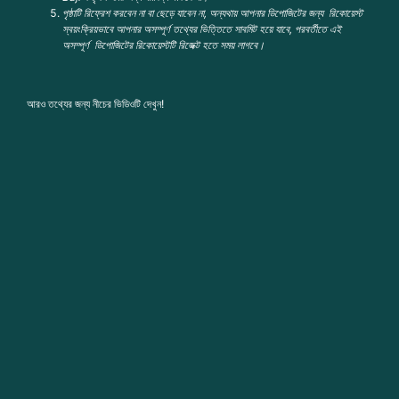
পৃষ্ঠাটি রিফ্রেশ করবেন না বা ছেড়ে যাবেন না, অন্যথায় আপনার ডিপোজিটের জন্য রিকোয়েস্ট
স্বয়ংক্রিয়ভাবে আপনার অসম্পূর্ণ তথ্যের ভিত্তিতে সাবমিট হয়ে যাবে, পরবর্তীতে এই
অসম্পূর্ণ ডিপোজিটের রিকোয়েস্টটি রিজেক্ট হতে সময় লাগবে।
আরও তথ্যের জন্য নীচের ভিডিওটি দেখুন!