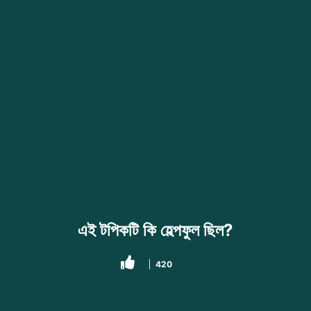
এই টপিকটি কি হেল্পফুল ছিল?
420