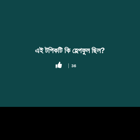
এই টপিকটি কি হেল্পফুল ছিল?
36