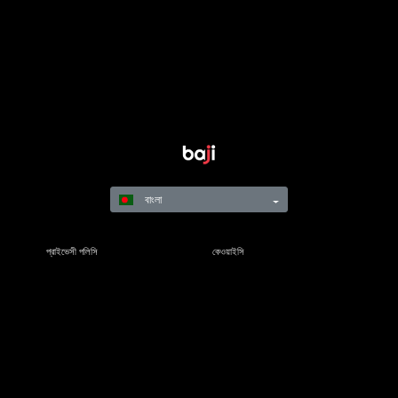
বাংলা
প্রাইভেসী পলিসি
কেওয়াইসি
নিয়মাবলি
শর্তাবলী
দায়িত্বশীল গেমিং