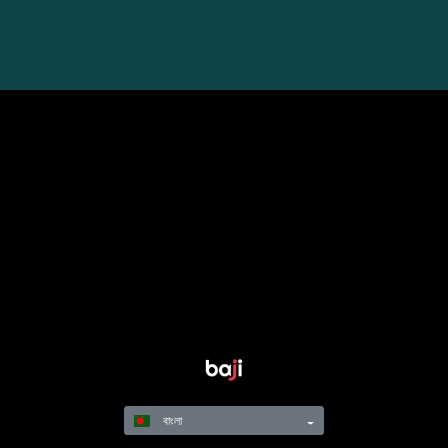
বাংলা