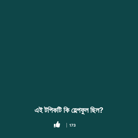
এই টপিকটি কি হেল্পফুল ছিল?
173