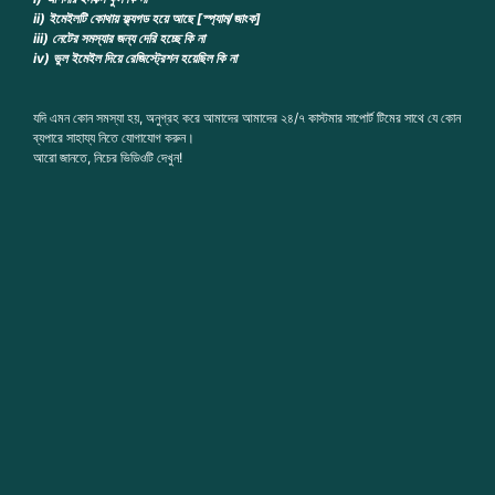
ii) ইমেইলটি কোথায় ফ্ল্যগড হয়ে আছে [স্প্যাম/জাংক]
iii) নেটের সমস্যার জন্য দেরি হচ্ছে কি না
iv) ভুল ইমেইল দিয়ে রেজিস্ট্রেশন হয়েছিল কি না
যদি এমন কোন সমস্যা হয়, অনুগ্রহ করে আমাদের আমাদের ২৪/৭ কাস্টমার সাপোর্ট টিমের সাথে যে কোন
ব্যপারে সাহায্য নিতে যোগাযোগ করুন।
আরো জানতে, নিচের ভিডিওটি দেখুন!