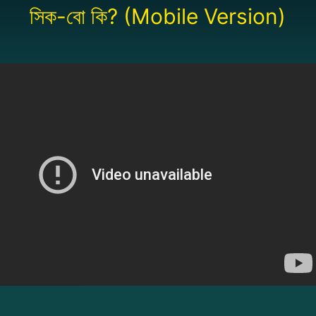
সিক-বো কি? (Mobile Version)