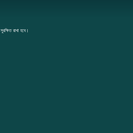
?
সুরক্ষিত রাখা হবে।