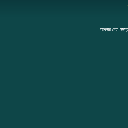
আপনার দেয়া সমস্ত 