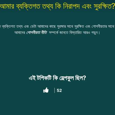
আমার ব্যক্তিগত তথ্য কি নিরাপদ এবং সুরক্ষিত
ব্যক্তিগত তথ্য এবং ডেটা আমাদের কাছে সুরক্ষার সাথে সুরক্ষিত এবং গোপনীয়তার সাথে 
আমাদের
গোপনীয়তা নীতি
সম্পর্কে জানতে বিস্তারিত আরও পড়ুন।
এই টপিকটি কি হেল্পফুল ছিল?
52