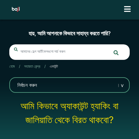
Skip
to
content
হায়, আমি আপনাকে কিভাবে সাহায্য করতে পারি?
হোম
/
সহায়তা কেন্দ্র
/
একাউন্ট
আমি কিভাবে অ্যাকাউন্ট হ্যাকিং বা
জালিয়াতি থেকে বিরত থাকবো?