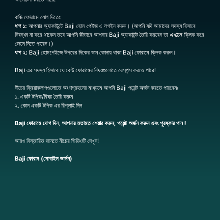
বাজি ফোরামে যোগ দিতেঃ
ধাপ ১:
আপনার অ্যাকাউন্টে Baji হোম পেইজ এ লগইন করুন। (আপনি যদি আমাদের সদস্য হিসাবে
নিবন্ধন না করে থাকেন তবে আপনি কীভাবে আপনার Baji অ্যাকাউন্ট তৈরি করবেন তা
এখানে
ক্লিক করে
জেনে নিতে পারেন।)
ধাপ ২:
Baji হোমপেইজে উপরের দিকের ডান কোনায় থাকা Baji ফোরামে ক্লিক করুন।
Baji এর সদস্য হিসাবে যে কেউ ফোরামের বিষয়গুলোতে রেসপন্স করতে পারে!
নীচের ক্রিয়াকলাপগুলোতে অংশগ্রহনের মাধ্যমে আপনি Baji
পয়েন্ট অর্জন করতে পারবেনঃ
১. একটি টপিক/বিষয় তৈরি করুন
২. কোন একটি টপিক এর রিপ্লাই দিন
Baji ফোরামে যোগ দিন, আপনার মতামত শেয়ার করুন, পয়েন্ট অর্জন করুন এবং পুরষ্কার পান !
আরও বিস্তারিত জানতে নীচের ভিডিওটি দেখুন!
Baji ফোরাম (মোবাইল ভার্সন)