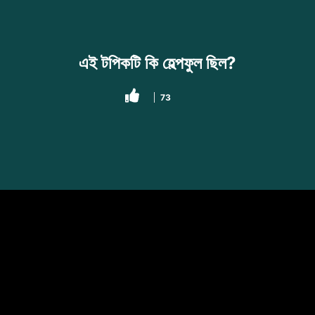
এই টপিকটি কি হেল্পফুল ছিল?
73