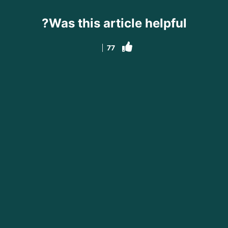
Was this article helpful?
77