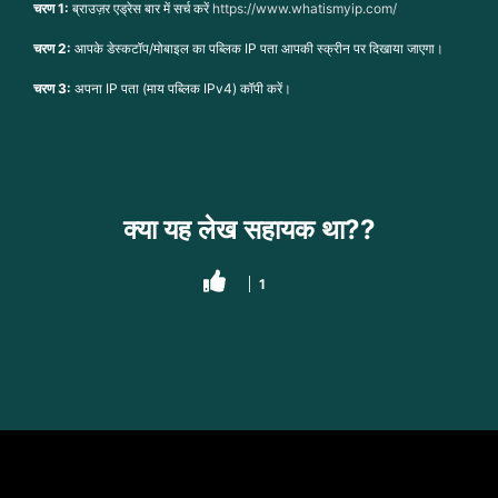
चरण 1:
ब्राउज़र एड्रेस बार में सर्च करें
https://www.whatismyip.com/
चरण 2:
आपके डेस्कटॉप/मोबाइल का पब्लिक IP पता आपकी स्क्रीन पर दिखाया जाएगा।
चरण 3:
अपना IP पता (माय पब्लिक IPv4) कॉपी करें।
क्या यह लेख सहायक था??
1