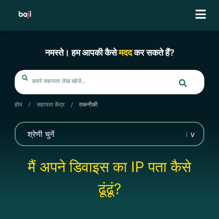
Skip
to
content
नमस्ते। हम आपकी कैसे
मदद
कर सकते हैं?
होम
/
सहायता केंद्र
/
तकनीकी
मैं अपने डिवाइस का IP पता कैसे
ढूंढूं?