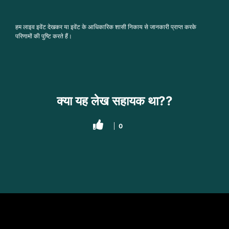
हम लाइव इवेंट देखकर या इवेंट के आधिकारिक शासी निकाय से जानकारी प्राप्त करके
परिणामों की पुष्टि करते हैं।
क्या यह लेख सहायक था??
0