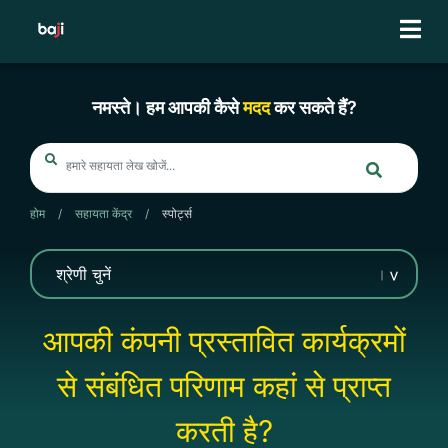
Skip
to
content
नमस्ते। हम आपकी कैसे
मदद
कर सकते हैं?
होम
/
सहायता केंद्र
/
स्पोर्ट्स
आपकी कंपनी प्रस्तावित कार्यक्रमों
से संबंधित परिणाम कहां से प्राप्त
करती है?