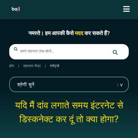
Skip
to
content
नमस्ते। हम आपकी कैसे
मदद
कर सकते हैं?
होम
/
सहायता केंद्र
/
स्पोर्ट्स
यदि मैं दांव लगाते समय इंटरनेट से
डिस्कनेक्ट कर दूं तो क्या होगा?