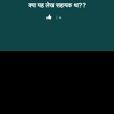
क्या यह लेख सहायक था??
0