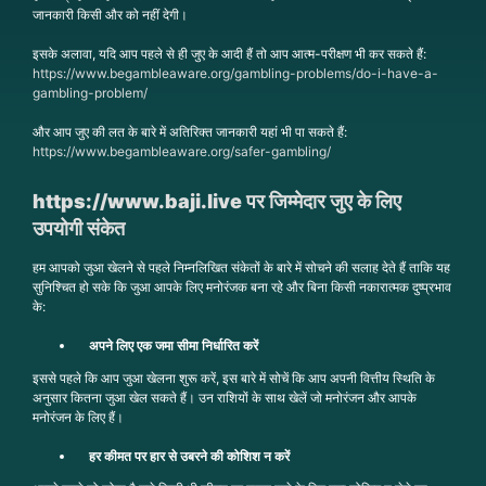
जानकारी किसी और को नहीं देगी।
इसके अलावा, यदि आप पहले से ही जुए के आदी हैं तो आप आत्म-परीक्षण भी कर सकते हैं:
https://www.begambleaware.org/gambling-problems/do-i-have-a-
gambling-problem/
और आप जुए की लत के बारे में अतिरिक्त जानकारी यहां भी पा सकते हैं:
https://www.begambleaware.org/safer-gambling/
https://www.baji.live
पर
जिम्मेदार जुए के लिए
उपयोगी संकेत
हम आपको जुआ खेलने से पहले निम्नलिखित संकेतों के बारे में सोचने की सलाह देते हैं ताकि यह
सुनिश्चित हो सके कि जुआ आपके लिए मनोरंजक बना रहे और बिना किसी नकारात्मक दुष्प्रभाव
के:
अपने लिए एक जमा सीमा निर्धारित करें
इससे पहले कि आप जुआ खेलना शुरू करें, इस बारे में सोचें कि आप अपनी वित्तीय स्थिति के
अनुसार कितना जुआ खेल सकते हैं। उन राशियों के साथ खेलें जो मनोरंजन और आपके
मनोरंजन के लिए हैं।
हर कीमत पर हार से उबरने की कोशिश न करें