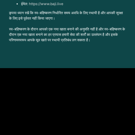
ईमेल:
https://www.baji.live
कृपया ध्यान रखें कि स्व-बहिष्करण निर्धारित समय अवधि के लिए स्थायी है और आपकी सुरक्षा
के लिए इसे पूर्ववत नहीं किया जाएगा।
स्व-बहिष्करण के दौरान आपको एक नया खाता बनाने की अनुमति नहीं है और स्व-बहिष्करण के
दौरान एक नया खाता बनाने का हर प्रयास हमारी सेवा की शर्तों का उल्लंघन है और इसके
परिणामस्वरूप आपके मूल खाते पर स्थायी प्रतिबंध लग सकता है।