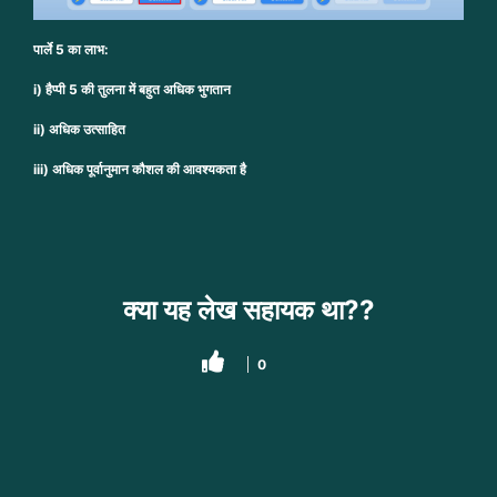
पार्ले 5 का लाभ:
i) हैप्पी 5 की तुलना में बहुत अधिक भुगतान
ii) अधिक उत्साहित
iii) अधिक पूर्वानुमान कौशल की आवश्यकता है
क्या यह लेख सहायक था??
0