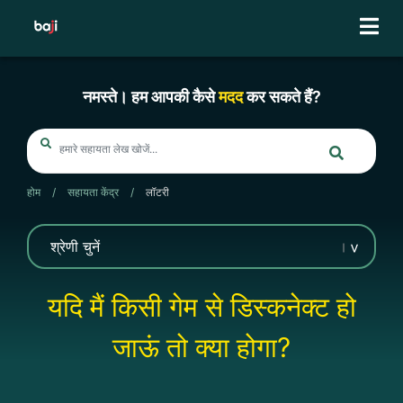
Skip
to
content
नमस्ते। हम आपकी कैसे
मदद
कर सकते हैं?
होम
/
सहायता केंद्र
/
लॉटरी
यदि मैं किसी गेम से डिस्कनेक्ट हो
जाऊं तो क्या होगा?