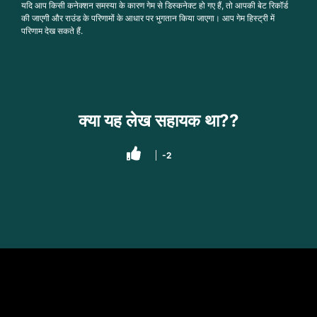
यदि आप किसी कनेक्शन समस्या के कारण गेम से डिस्कनेक्ट हो गए हैं, तो आपकी बेट रिकॉर्ड
की जाएगी और राउंड के परिणामों के आधार पर भुगतान किया जाएगा। आप गेम हिस्ट्री में
परिणाम देख सकते हैं.
क्या यह लेख सहायक था??
-2