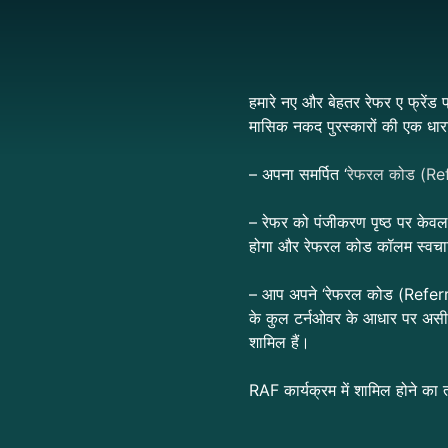
हमारे नए और बेहतर रेफर ए फ्रेंड 
मासिक नकद पुरस्कारों की एक धारा
– अपना समर्पित ‘
रेफरल कोड (Re
– रेफर को पंजीकरण पृष्ठ पर के
होगा और रेफरल कोड कॉलम स्वचा
– आप अपने ‘रेफरल कोड (Referr
के कुल
टर्नओवर
के आधार पर असीमि
शामिल हैं।
RAF कार्यक्रम में शामिल होने का