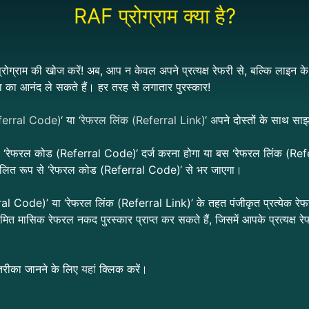
RAF प्रोग्राम क्या है?
प्रोग्राम की खोज करें! अब, आप न केवल अपने प्रत्यक्ष रेफरी से, बल्कि लाइन क
 का आनंद ले सकते हैं। हर तरह से लगातार पुरस्कार!
ferral Code)
‘ या ‘
रेफरल लिंक (Referral Link)
‘ अपने दोस्तों के साथ साझ
वल ‘रेफरल कोड
(Referral Code)
‘ दर्ज करना होगा या बस ‘रेफरल लिंक
(Ref
लित रूप से ‘रेफरल कोड
(Referral Code)
‘ से भर जाएगा।
al Code)’ या ‘रेफरल लिंक (Referral Link)’
के तहत पंजीकृत प्रत्येक रेफ
त मासिक रेफरल नकद पुरस्कार प्राप्त कर सकते हैं, जिसमें आपके प्रत्यक्ष रेफ
 तरीका जानने के लिए
यहां
क्लिक करें।