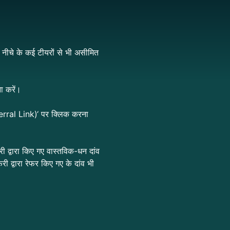
े नीचे के कई टीयरों से भी असीमित
ा करें।
erral Link)
‘ पर क्लिक करना
री द्वारा किए गए वास्तविक-धन
दांव
री द्वारा रेफर किए गए
के
दांव भी