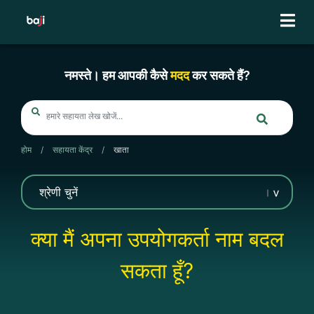
Skip
to
content
नमस्ते। हम आपकी कैसे
मदद
कर सकते हैं?
होम
/
सहायता केंद्र
/
खाता
क्या मैं अपना उपयोगकर्ता नाम बदल
सकता हूँ?